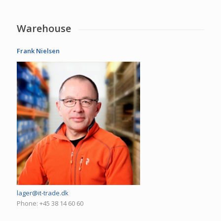
Warehouse
Frank Nielsen
lager@it-trade.dk
Phone: +45 38 14 60 60